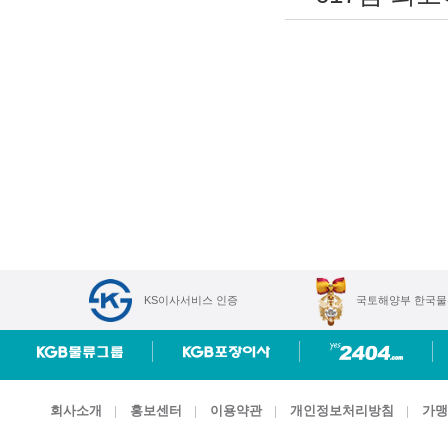
KS이사서비스 인증
국토해양부 한국물
회사소개
홍보센터
이용약관
개인정보처리방침
가맹