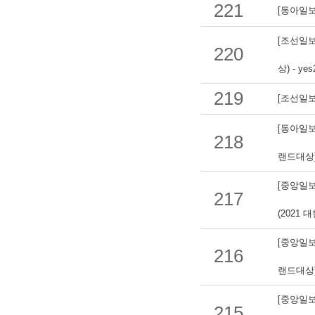
221
[동아일보
[조선일보
220
상) - yes
219
[조선일보
[동아일보
218
랜드대상) 
[중앙일보
217
(2021
[중앙일보
216
랜드대상) 
[중앙일보
215