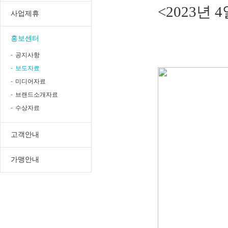
<2023년
사업제휴
홍보센터
공지사항
보도자료
미디어자료
브랜드소개자료
수상자료
고객안내
가맹안내