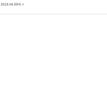
2019.04.09자 >