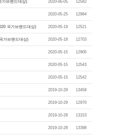
 국가브랜드대상)
2020-06-05
12582
2020-05-25
12984
020 국가브랜드대상)
2020-05-19
12521
0 국가브랜드대상)
2020-05-18
12703
2020-05-15
12905
2020-05-15
12543
2020-05-15
12542
2019-10-29
13458
2019-10-29
12970
2019-10-28
13153
2019-10-28
13398