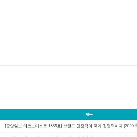
제목
[중앙일보-이코노미스트 1536호] 브랜드 경쟁력이 국가 경쟁력이다.(2020