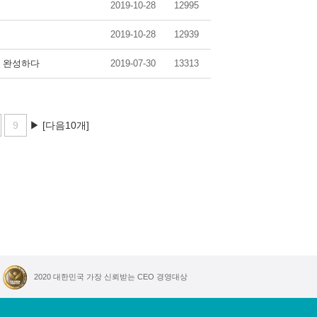
2019-10-28
12995
2019-10-28
12939
을 완성하다
2019-07-30
13313
9
▶
[다음10개]
2020 대한민국 가장 신뢰받는 CEO 경영대상