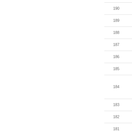
190
189
188
187
186
185
184
183
182
181