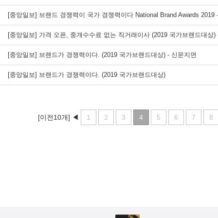
[중앙일보] 브랜드 경쟁력이 국가 경쟁력이다 National Brand Awards 2019
[중앙일보] 가격 오픈, 중개수수료 없는 직거래이사 (2019 국가브랜드대상)
[중앙일보] 브랜드가 경쟁력이다. (2019 국가브랜드대상) - 신문지면
[중앙일보] 브랜드가 경쟁력이다. (2019 국가브랜드대상)
[이전10개]
◀
1
2
3
4
5
6
7
8