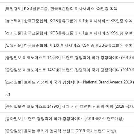
[매일경제] KGB물류그룹, 한국표준협회 이사서비스 KS인증 획득
[뉴스웨이] 한국표준협회, KGB물류그룹에 제1호 이사서비스 KS인증 수여
[전기신문] 한국표준협회, KGB물류그룹에 제1호 이사서비스 KS인증 수여
[일요신문] 한국표준협회, 제1호 이사서비스 KS인증 KGB물류그룹에 수여
[중앙일보-이코노미스트 1483호] 브랜드 경쟁력이 국가 경쟁력이다 (2019
[중앙일보-이코노미스트 1482호] 브랜드 경쟁력이 국가 경쟁력이다 (2019
[조선일보] 브랜드 경쟁력이 국가 경쟁력이다 National Brand Awards 201
상)
[중앙일보-이코노미스트 1479호] 세계 시장 호령한 신뢰의 이름 (2019 국
[동아일보] 브랜드 경쟁력이 국가 경쟁력이다. (2019 국가브랜드대상)
[중앙일보] 올해는 우리가 엄지척 브랜드 (2019 국가브랜드 대상)