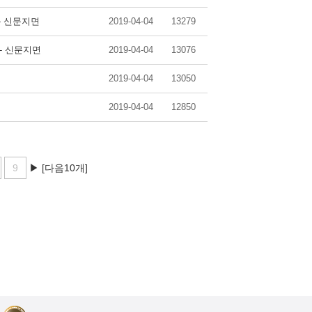
 - 신문지면
2019-04-04
13279
 - 신문지면
2019-04-04
13076
2019-04-04
13050
2019-04-04
12850
9
▶
[다음10개]