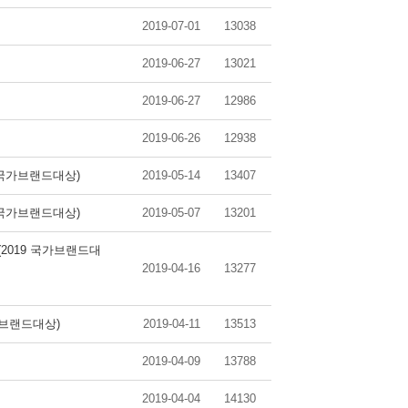
2019-07-01
13038
2019-06-27
13021
2019-06-27
12986
2019-06-26
12938
 국가브랜드대상)
2019-05-14
13407
 국가브랜드대상)
2019-05-07
13201
9 (2019 국가브랜드대
2019-04-16
13277
가브랜드대상)
2019-04-11
13513
2019-04-09
13788
2019-04-04
14130